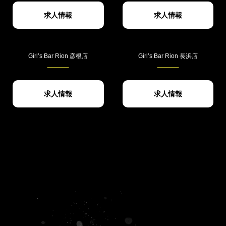
求人情報
求人情報
Girl’s Bar Rion 彦根店
Girl’s Bar Rion 長浜店
求人情報
求人情報