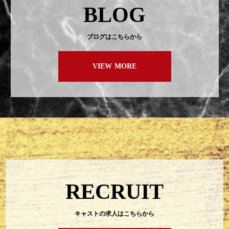
BLOG
ブログはこちらから
VIEW MORE
RECRUIT
キャストの求人はこちらから