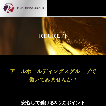
RECRUIT
アールホールディングスグループで
働いてみませんか？
安心して働ける3つのポイント