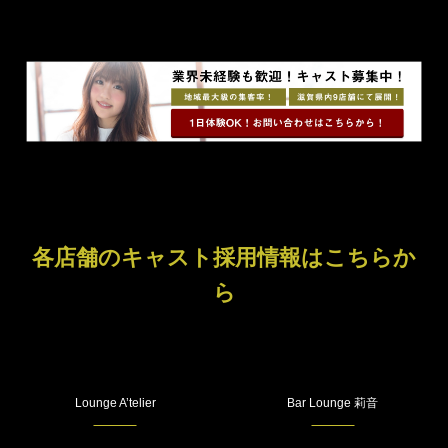
各店舗のキャスト採用情報はこちらか
ら
Lounge A’telier
Bar Lounge 莉音