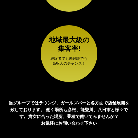
地域最大級の
集客率!
経験者でも未経験でも
高収入のチャンス！
当グループではラウンジ、ガールズバーと各方面で店舗展開を
致しております。
働く場所も彦根、能登川、八日市と様々で
す。貴女に合った場所、業種で働いてみませんか？
お気軽にお問い合わせ下さい