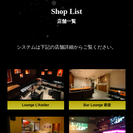
Shop List
店舗一覧
システムは下記の店舗詳細からご覧ください。
Lounge L’Atelier
Bar Lounge 莉音