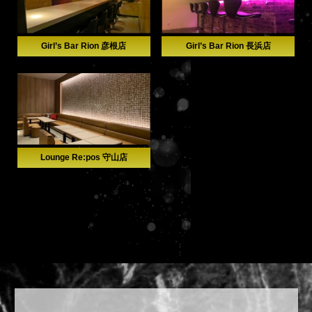
Girl’s Bar Rion 彦根店
Girl’s Bar Rion 長浜店
Lounge Re:pos 守山店