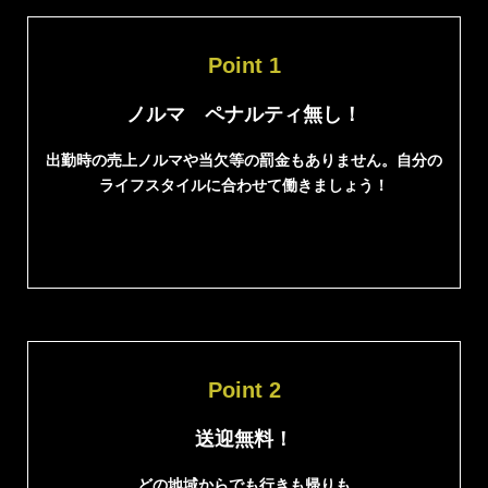
Point 1
ノルマ ペナルティ無し！
出勤時の売上ノルマや当欠等の罰金もありません。自分の
ライフスタイルに合わせて働きましょう！
Point 2
送迎無料！
どの地域からでも行きも帰りも