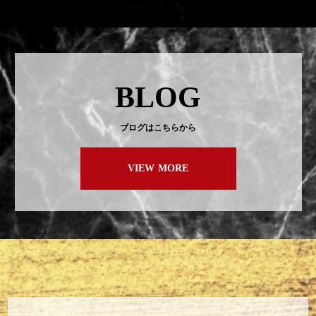
BLOG
ブログはこちらから
VIEW MORE