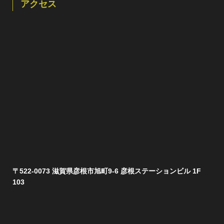
アクセス
〒522-0073 滋賀県彦根市旭町9-6 彦根ステーションビル 1F
103