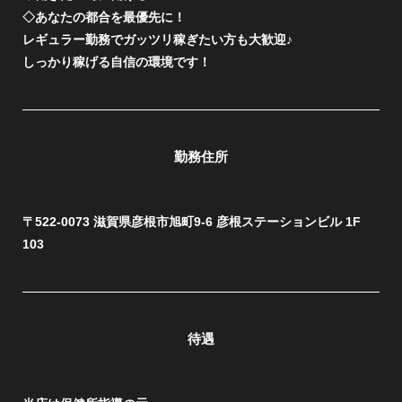
◇あなたの都合を最優先に！
レギュラー勤務でガッツリ稼ぎたい方も大歓迎♪
しっかり稼げる自信の環境です！
勤務住所
〒522-0073 滋賀県彦根市旭町9-6 彦根ステーションビル 1F
103
待遇