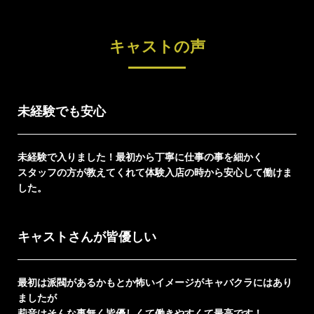
キャストの声
未経験でも安心
未経験で入りました！最初から丁寧に仕事の事を細かく
スタッフの方が教えてくれて体験入店の時から安心して働けま
した。
キャストさんが皆優しい
最初は派閥があるかもとか怖いイメージがキャバクラにはあり
ましたが
莉音はそんな事無く皆優しくて働きやすくて最高です！