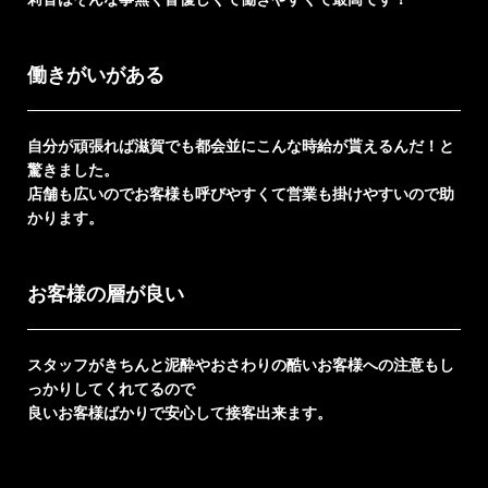
働きがいがある
自分が頑張れば滋賀でも都会並にこんな時給が貰えるんだ！と
驚きました。
店舗も広いのでお客様も呼びやすくて営業も掛けやすいので助
かります。
お客様の層が良い
スタッフがきちんと泥酔やおさわりの酷いお客様への注意もし
っかりしてくれてるので
良いお客様ばかりで安心して接客出来ます。