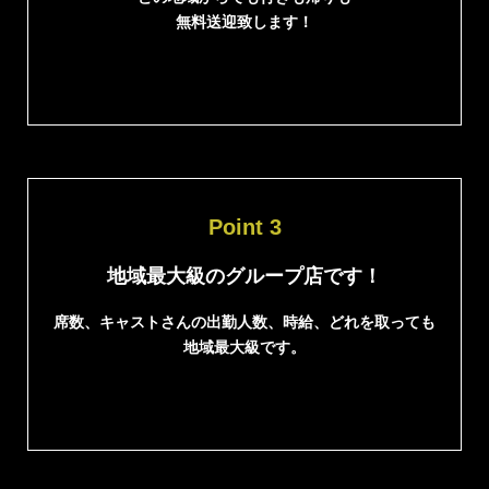
無料送迎致します！
Point 3
地域最大級のグループ店です！
席数、キャストさんの出勤人数、時給、どれを取っても
地域最大級です。