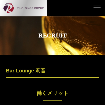
RECRUIT
Bar Lounge 莉音
働くメリット