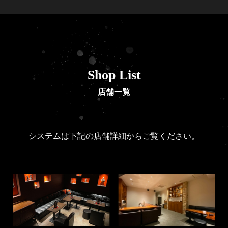
Shop List
店舗一覧
システムは下記の店舗詳細からご覧ください。