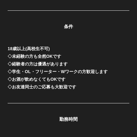
条件
18歳以上(高校生不可)
◇未経験の方も全然OKです
◇経験者の方は優遇があります
◇学生・OL・フリーター・Wワークの方歓迎します
◇お酒が飲めなくてもOKです
◇お友達同士のご応募も大歓迎です
勤務時間