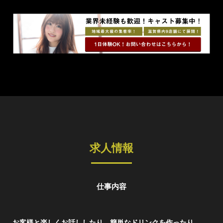
求人情報
仕事内容
お客様と楽しくお話ししたり、簡単なドリンクを作ったり